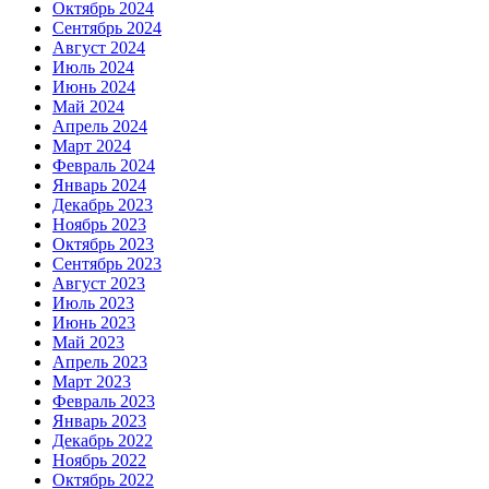
Октябрь 2024
Сентябрь 2024
Август 2024
Июль 2024
Июнь 2024
Май 2024
Апрель 2024
Март 2024
Февраль 2024
Январь 2024
Декабрь 2023
Ноябрь 2023
Октябрь 2023
Сентябрь 2023
Август 2023
Июль 2023
Июнь 2023
Май 2023
Апрель 2023
Март 2023
Февраль 2023
Январь 2023
Декабрь 2022
Ноябрь 2022
Октябрь 2022