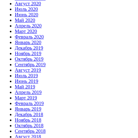
Август 2020
Июль 2020
Июнь 2020
Май 2020
Апрель 2020
Март 2020
Февраль 2020
Январь 2020
Декабрь 2019
Ноябрь 2019
Октябрь 2019
Сентябрь 2019
Август 2019
Июль 2019
Июнь 2019
Май 2019
Апрель 2019
Март 2019
Февраль 2019
Январь 2019
Декабрь 2018
Ноябрь 2018
Октябрь 2018
Сентябрь 2018
Август 2018