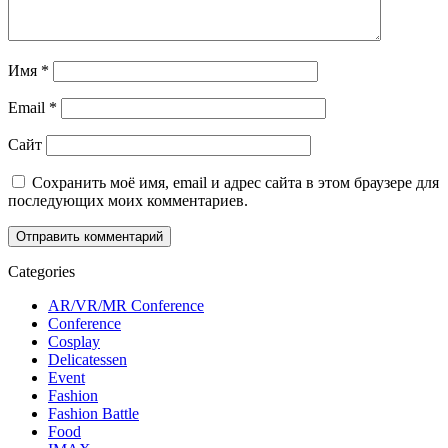
Имя
*
Email
*
Сайт
Сохранить моё имя, email и адрес сайта в этом браузере для
последующих моих комментариев.
Categories
AR/VR/MR Conference
Conference
Cosplay
Delicatessen
Event
Fashion
Fashion Battle
Food