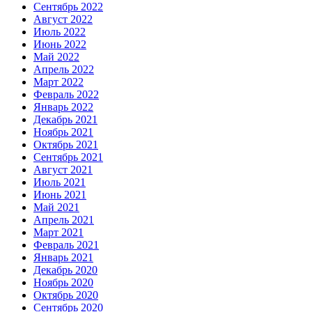
Сентябрь 2022
Август 2022
Июль 2022
Июнь 2022
Май 2022
Апрель 2022
Март 2022
Февраль 2022
Январь 2022
Декабрь 2021
Ноябрь 2021
Октябрь 2021
Сентябрь 2021
Август 2021
Июль 2021
Июнь 2021
Май 2021
Апрель 2021
Март 2021
Февраль 2021
Январь 2021
Декабрь 2020
Ноябрь 2020
Октябрь 2020
Сентябрь 2020