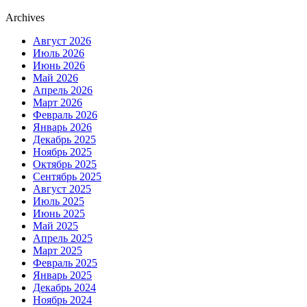
Archives
Август 2026
Июль 2026
Июнь 2026
Май 2026
Апрель 2026
Март 2026
Февраль 2026
Январь 2026
Декабрь 2025
Ноябрь 2025
Октябрь 2025
Сентябрь 2025
Август 2025
Июль 2025
Июнь 2025
Май 2025
Апрель 2025
Март 2025
Февраль 2025
Январь 2025
Декабрь 2024
Ноябрь 2024