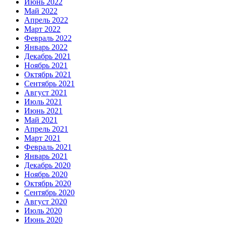
Июнь 2022
Май 2022
Апрель 2022
Март 2022
Февраль 2022
Январь 2022
Декабрь 2021
Ноябрь 2021
Октябрь 2021
Сентябрь 2021
Август 2021
Июль 2021
Июнь 2021
Май 2021
Апрель 2021
Март 2021
Февраль 2021
Январь 2021
Декабрь 2020
Ноябрь 2020
Октябрь 2020
Сентябрь 2020
Август 2020
Июль 2020
Июнь 2020