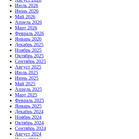
Июль 2026
Июнь 2026
Май 2026
Апрель 2026
Март 2026
Февраль 2026
Январь 2026
Декабрь 2025
Ноябрь 2025
Октябрь 2025
Сентябрь 2025
Август 2025
Июль 2025
Июнь 2025
Май 2025
Апрель 2025
Март 2025
Февраль 2025
Январь 2025
Декабрь 2024
Ноябрь 2024
Октябрь 2024
Сентябрь 2024
Август 2024