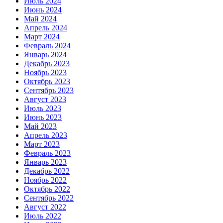
Июль 2024
Июнь 2024
Май 2024
Апрель 2024
Март 2024
Февраль 2024
Январь 2024
Декабрь 2023
Ноябрь 2023
Октябрь 2023
Сентябрь 2023
Август 2023
Июль 2023
Июнь 2023
Май 2023
Апрель 2023
Март 2023
Февраль 2023
Январь 2023
Декабрь 2022
Ноябрь 2022
Октябрь 2022
Сентябрь 2022
Август 2022
Июль 2022