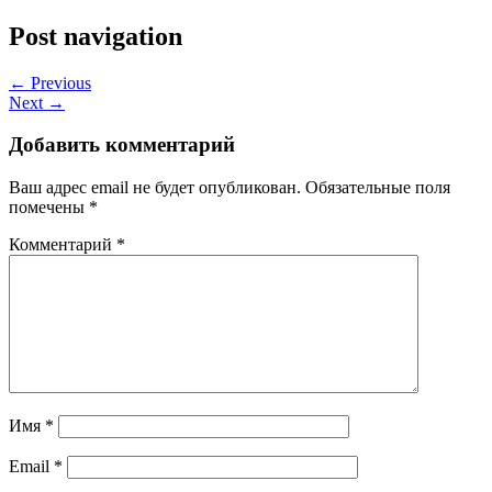
Post navigation
← Previous
Next →
Добавить комментарий
Ваш адрес email не будет опубликован.
Обязательные поля
помечены
*
Комментарий
*
Имя
*
Email
*