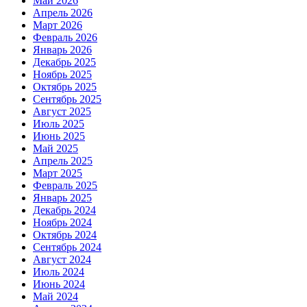
Май 2026
Апрель 2026
Март 2026
Февраль 2026
Январь 2026
Декабрь 2025
Ноябрь 2025
Октябрь 2025
Сентябрь 2025
Август 2025
Июль 2025
Июнь 2025
Май 2025
Апрель 2025
Март 2025
Февраль 2025
Январь 2025
Декабрь 2024
Ноябрь 2024
Октябрь 2024
Сентябрь 2024
Август 2024
Июль 2024
Июнь 2024
Май 2024