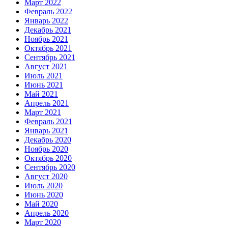
Март 2022
Февраль 2022
Январь 2022
Декабрь 2021
Ноябрь 2021
Октябрь 2021
Сентябрь 2021
Август 2021
Июль 2021
Июнь 2021
Май 2021
Апрель 2021
Март 2021
Февраль 2021
Январь 2021
Декабрь 2020
Ноябрь 2020
Октябрь 2020
Сентябрь 2020
Август 2020
Июль 2020
Июнь 2020
Май 2020
Апрель 2020
Март 2020