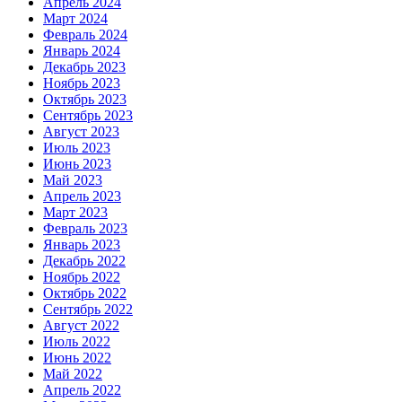
Апрель 2024
Март 2024
Февраль 2024
Январь 2024
Декабрь 2023
Ноябрь 2023
Октябрь 2023
Сентябрь 2023
Август 2023
Июль 2023
Июнь 2023
Май 2023
Апрель 2023
Март 2023
Февраль 2023
Январь 2023
Декабрь 2022
Ноябрь 2022
Октябрь 2022
Сентябрь 2022
Август 2022
Июль 2022
Июнь 2022
Май 2022
Апрель 2022