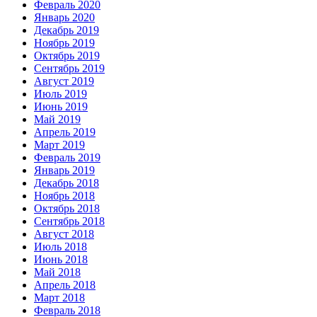
Февраль 2020
Январь 2020
Декабрь 2019
Ноябрь 2019
Октябрь 2019
Сентябрь 2019
Август 2019
Июль 2019
Июнь 2019
Май 2019
Апрель 2019
Март 2019
Февраль 2019
Январь 2019
Декабрь 2018
Ноябрь 2018
Октябрь 2018
Сентябрь 2018
Август 2018
Июль 2018
Июнь 2018
Май 2018
Апрель 2018
Март 2018
Февраль 2018