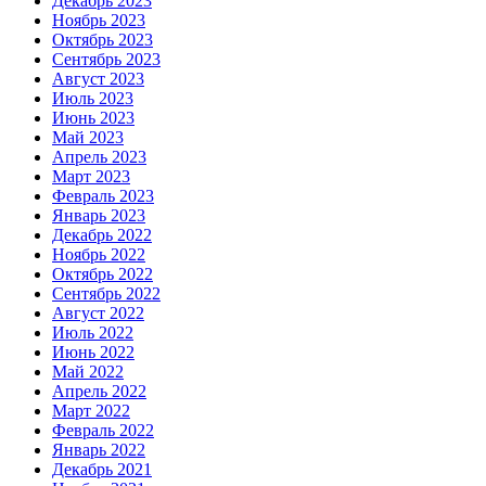
Декабрь 2023
Ноябрь 2023
Октябрь 2023
Сентябрь 2023
Август 2023
Июль 2023
Июнь 2023
Май 2023
Апрель 2023
Март 2023
Февраль 2023
Январь 2023
Декабрь 2022
Ноябрь 2022
Октябрь 2022
Сентябрь 2022
Август 2022
Июль 2022
Июнь 2022
Май 2022
Апрель 2022
Март 2022
Февраль 2022
Январь 2022
Декабрь 2021