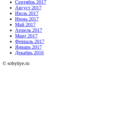
Сентябрь 2017
Август 2017
Июль 2017
Июнь 2017
Май 2017
Апрель 2017
Март 2017
Февраль 2017
Январь 2017
Декабрь 2016
© sobytiye.ru