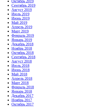
Октябрь 2019
Сентябрь 2019
Август 2019
Июль 2019
Июнь 2019
Май 2019
Апрель 2019
Март 2019
Февраль 2019
Январь 2019
Декабрь 2018
Ноябрь 2018
Октябрь 2018
Сентябрь 2018
Август 2018
Июль 2018
Июнь 2018
Май 2018
Апрель 2018
Март 2018
Февраль 2018
Январь 2018
Декабрь 2017
Ноябрь 2017
Октябрь 2017