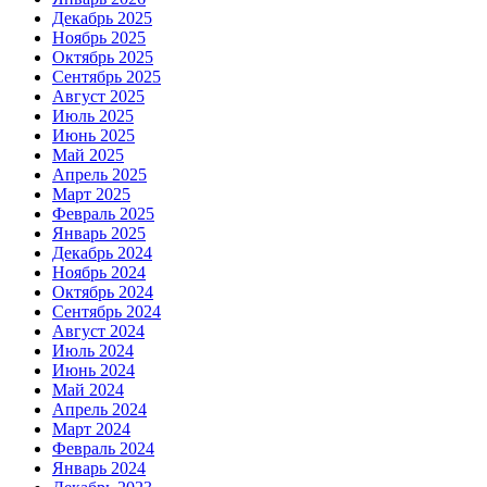
Декабрь 2025
Ноябрь 2025
Октябрь 2025
Сентябрь 2025
Август 2025
Июль 2025
Июнь 2025
Май 2025
Апрель 2025
Март 2025
Февраль 2025
Январь 2025
Декабрь 2024
Ноябрь 2024
Октябрь 2024
Сентябрь 2024
Август 2024
Июль 2024
Июнь 2024
Май 2024
Апрель 2024
Март 2024
Февраль 2024
Январь 2024