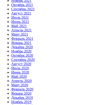
Ноябрь 2021
Октябрь 2021
Сентябрь 2021
Август 2021
Июль 2021
Июнь 2021
Май 2021
Апрель 2021
Март 2021
Февраль 2021
Январь 2021
Декабрь 2020
Ноябрь 2020
Октябрь 2020
Сентябрь 2020
Август 2020
Июль 2020
Июнь 2020
Май 2020
Апрель 2020
Март 2020
Февраль 2020
Январь 2020
Декабрь 2019
Ноябрь 2019