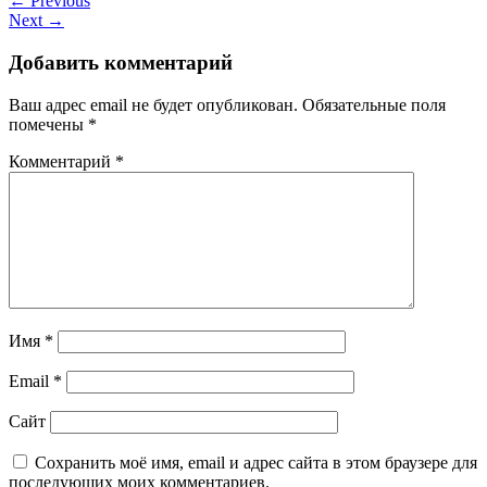
← Previous
Next →
Добавить комментарий
Ваш адрес email не будет опубликован.
Обязательные поля
помечены
*
Комментарий
*
Имя
*
Email
*
Сайт
Сохранить моё имя, email и адрес сайта в этом браузере для
последующих моих комментариев.