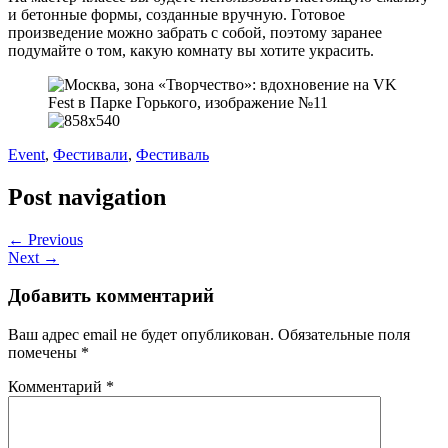
и бетонные формы, созданные вручную. Готовое
произведение можно забрать с собой, поэтому заранее
подумайте о том, какую комнату вы хотите украсить.
Event
,
Фестивали
,
Фестиваль
Post navigation
← Previous
Next →
Добавить комментарий
Ваш адрес email не будет опубликован.
Обязательные поля
помечены
*
Комментарий
*