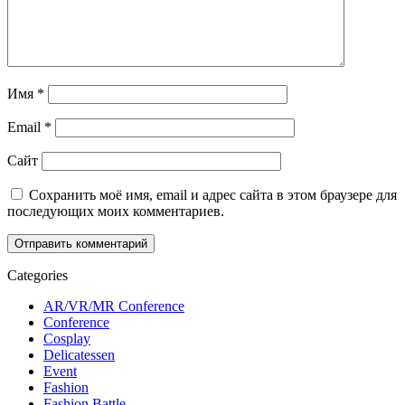
Имя
*
Email
*
Сайт
Сохранить моё имя, email и адрес сайта в этом браузере для
последующих моих комментариев.
Categories
AR/VR/MR Conference
Conference
Cosplay
Delicatessen
Event
Fashion
Fashion Battle