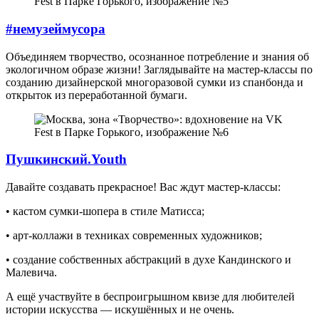
#немузеймусора
Объединяем творчество, осознанное потребление и знания об
экологичном образе жизни! Заглядывайте на мастер-классы по
созданию дизайнерской многоразовой сумки из спанбонда и
открыток из переработанной бумаги.
Пушкинский.Youth
Давайте создавать прекрасное! Вас ждут мастер-классы:
• кастом сумки-шопера в стиле Матисса;
• арт-коллажи в техниках современных художников;
• создание собственных абстракций в духе Кандинского и
Малевича.
А ещё участвуйте в беспроигрышном квизе для любителей
истории искусства — искушённых и не очень.