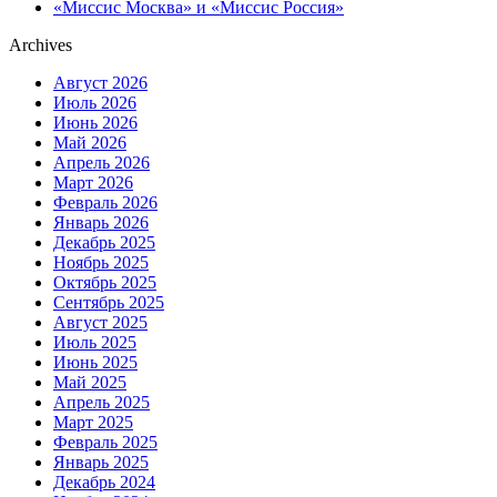
«Миссис Москва» и «Миссис Россия»
Archives
Август 2026
Июль 2026
Июнь 2026
Май 2026
Апрель 2026
Март 2026
Февраль 2026
Январь 2026
Декабрь 2025
Ноябрь 2025
Октябрь 2025
Сентябрь 2025
Август 2025
Июль 2025
Июнь 2025
Май 2025
Апрель 2025
Март 2025
Февраль 2025
Январь 2025
Декабрь 2024