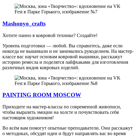
Mashonyo_crafts
Хотите панно в ковровой технике? Создайте!
Уровень подготовки — любой. Вы справитесь, даже если
никогда не вышивали и не занимались рукоделием. На мастер-
классе вас научат основам ковровой вышивки, расскажут
историю ремесла и поделятся лайфхаками для изготовления
различных видов ковровых изделий.
PAINTING ROOM MOSCOW
Приходите на мастер-классы по современной живописи,
чтобы выразить эмоции на холсте и почувствовать себя
настоящим художником!
Во всём вам помогут опытные преподаватели. Они расскажут
о методиках, обсудят идеи и будут направлять вас во время