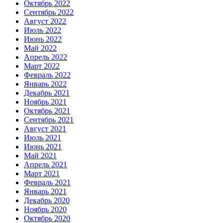
Октябрь 2022
Сентябрь 2022
Август 2022
Июль 2022
Июнь 2022
Май 2022
Апрель 2022
Март 2022
Февраль 2022
Январь 2022
Декабрь 2021
Ноябрь 2021
Октябрь 2021
Сентябрь 2021
Август 2021
Июль 2021
Июнь 2021
Май 2021
Апрель 2021
Март 2021
Февраль 2021
Январь 2021
Декабрь 2020
Ноябрь 2020
Октябрь 2020