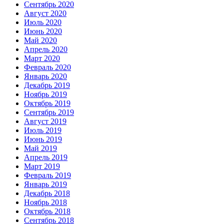
Сентябрь 2020
Август 2020
Июль 2020
Июнь 2020
Май 2020
Апрель 2020
Март 2020
Февраль 2020
Январь 2020
Декабрь 2019
Ноябрь 2019
Октябрь 2019
Сентябрь 2019
Август 2019
Июль 2019
Июнь 2019
Май 2019
Апрель 2019
Март 2019
Февраль 2019
Январь 2019
Декабрь 2018
Ноябрь 2018
Октябрь 2018
Сентябрь 2018