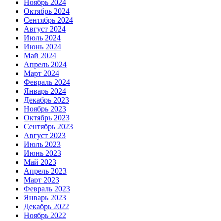
Ноябрь 2024
Октябрь 2024
Сентябрь 2024
Август 2024
Июль 2024
Июнь 2024
Май 2024
Апрель 2024
Март 2024
Февраль 2024
Январь 2024
Декабрь 2023
Ноябрь 2023
Октябрь 2023
Сентябрь 2023
Август 2023
Июль 2023
Июнь 2023
Май 2023
Апрель 2023
Март 2023
Февраль 2023
Январь 2023
Декабрь 2022
Ноябрь 2022