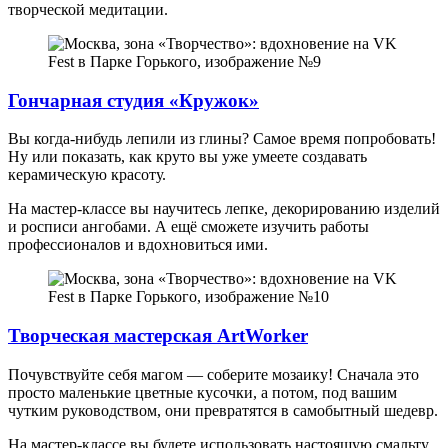
творческой медитации.
Гончарная студия «Кружок»
Вы когда-нибудь лепили из глины? Самое время попробовать!
Ну или показать, как круто вы уже умеете создавать
керамическую красоту.
На мастер-классе вы научитесь лепке, декорированию изделий
и росписи ангобами. А ещё сможете изучить работы
профессионалов и вдохновиться ими.
Творческая мастерская ArtWorker
Почувствуйте себя магом — соберите мозаику! Сначала это
просто маленькие цветные кусочки, а потом, под вашим
чутким руководством, они превратятся в самобытный шедевр.
На мастер-классе вы будете использовать настоящую смальту