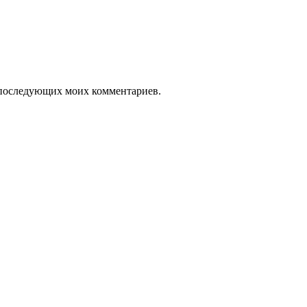
ля последующих моих комментариев.