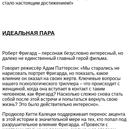
стало настоящим достижением!»
ИДЕАЛЬНАЯ ПАРА
Роберт Фригард – персонаж безусловно интересный, но
далеко не единственный главный герой фильма.
Говорит режиссёр Адам Паттерсон: «Мы старались не
нарисовать портрет Фригарда, но показать, какое
влияние он оказал на своих жертв. Ключевые вопросы
нашего психологического триллера – что происходит с
женщиной, когда она вступает в контакт с таким
человеком, как Фригард? Насколько сложно снова стать
собой после этой встречи и попытаться вернуть свою
жизнь? Это было действительно интересно».
Продюсер Китти Калецки поддерживает перенос акцента
в этой истории в значительной мере на тех, кто попал под
разрушительное влияние Фригарда. «Провести с