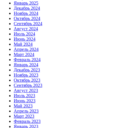
Январь 2025
Декабрь 2024
Ноябрь 2024
Октябрь 2024
Сентябрь 2024
Август 2024
Июль 2024
Июнь 2024
Май 2024
Апрель 2024
Март 2024
Февраль 2024
Январь 2024
Декабрь 2023
Ноябрь 2023
Октябрь 2023
Сентябрь 2023
Август 2023
Июль 2023
Июнь 2023
Май 2023
Апрель 2023
Март 2023
Февраль 2023
Январь 2023