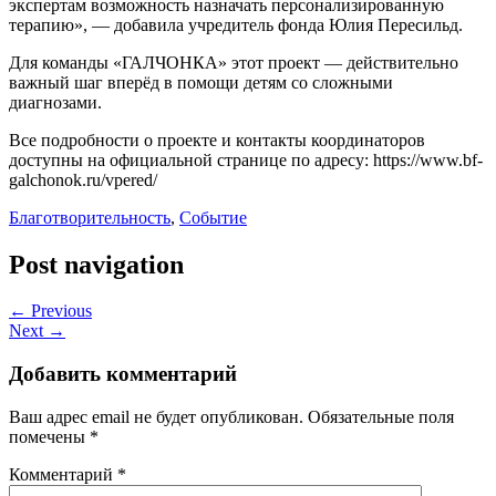
экспертам возможность назначать персонализированную
терапию», — добавила учредитель фонда Юлия Пересильд.
Для команды «ГАЛЧОНКА» этот проект — действительно
важный шаг вперёд в помощи детям со сложными
диагнозами.
Все подробности о проекте и контакты координаторов
доступны на официальной странице по адресу: https://www.bf-
galchonok.ru/vpered/
Благотворительность
,
Событие
Post navigation
← Previous
Next →
Добавить комментарий
Ваш адрес email не будет опубликован.
Обязательные поля
помечены
*
Комментарий
*