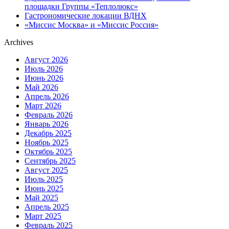
площадки Группы «Теплолюкс»
Гастрономические локации ВДНХ
«Миссис Москва» и «Миссис Россия»
Archives
Август 2026
Июль 2026
Июнь 2026
Май 2026
Апрель 2026
Март 2026
Февраль 2026
Январь 2026
Декабрь 2025
Ноябрь 2025
Октябрь 2025
Сентябрь 2025
Август 2025
Июль 2025
Июнь 2025
Май 2025
Апрель 2025
Март 2025
Февраль 2025