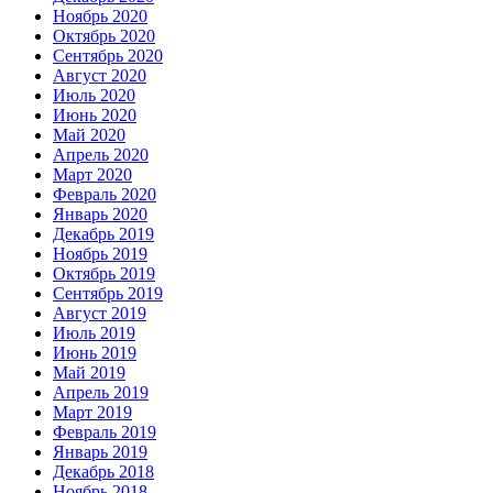
Ноябрь 2020
Октябрь 2020
Сентябрь 2020
Август 2020
Июль 2020
Июнь 2020
Май 2020
Апрель 2020
Март 2020
Февраль 2020
Январь 2020
Декабрь 2019
Ноябрь 2019
Октябрь 2019
Сентябрь 2019
Август 2019
Июль 2019
Июнь 2019
Май 2019
Апрель 2019
Март 2019
Февраль 2019
Январь 2019
Декабрь 2018
Ноябрь 2018