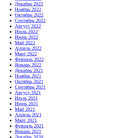
Декабрь 2022
Ноябрь 2022
Октябрь 2022
Сентябрь 2022
Август 2022
Июль 2022
Июнь 2022
Май 2022
Апрель 2022
Март 2022
Февраль 2022
Январь 2022
Декабрь 2021
Ноябрь 2021
Октябрь 2021
Сентябрь 2021
Август 2021
Июль 2021
Июнь 2021
Май 2021
Апрель 2021
Март 2021
Февраль 2021
Январь 2021
Декабрь 2020