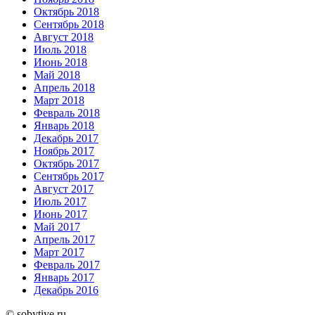
Октябрь 2018
Сентябрь 2018
Август 2018
Июль 2018
Июнь 2018
Май 2018
Апрель 2018
Март 2018
Февраль 2018
Январь 2018
Декабрь 2017
Ноябрь 2017
Октябрь 2017
Сентябрь 2017
Август 2017
Июль 2017
Июнь 2017
Май 2017
Апрель 2017
Март 2017
Февраль 2017
Январь 2017
Декабрь 2016
© sobytiye.ru