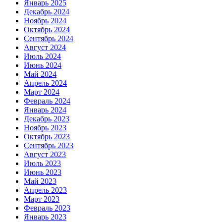
Январь 2025
Декабрь 2024
Ноябрь 2024
Октябрь 2024
Сентябрь 2024
Август 2024
Июль 2024
Июнь 2024
Май 2024
Апрель 2024
Март 2024
Февраль 2024
Январь 2024
Декабрь 2023
Ноябрь 2023
Октябрь 2023
Сентябрь 2023
Август 2023
Июль 2023
Июнь 2023
Май 2023
Апрель 2023
Март 2023
Февраль 2023
Январь 2023