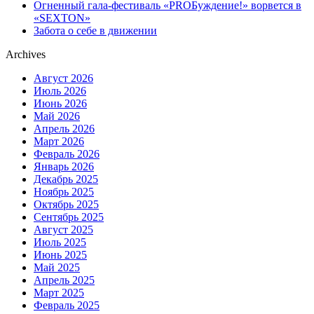
Огненный гала-фестиваль «PROБуждение!» ворвется в
«SEXTON»
Забота о себе в движении
Archives
Август 2026
Июль 2026
Июнь 2026
Май 2026
Апрель 2026
Март 2026
Февраль 2026
Январь 2026
Декабрь 2025
Ноябрь 2025
Октябрь 2025
Сентябрь 2025
Август 2025
Июль 2025
Июнь 2025
Май 2025
Апрель 2025
Март 2025
Февраль 2025