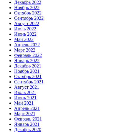
Декабрь 2022
Ноябрь 2022
Октябрь 2022
Сентябрь 2022
Август 2022
Июль 2022
Июнь 2022
Май 2022
Апрель 2022
Март 2022
Февраль 2022
Январь 2022
Декабрь 2021
Ноябрь 2021
Октябрь 2021
Сентябрь 2021
Август 2021
Июль 2021
Июнь 2021
Май 2021
Апрель 2021
Март 2021
Февраль 2021
Январь 2021
Декабрь 2020