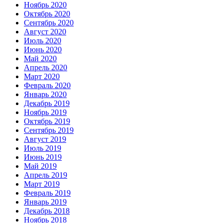
Ноябрь 2020
Октябрь 2020
Сентябрь 2020
Август 2020
Июль 2020
Июнь 2020
Май 2020
Апрель 2020
Март 2020
Февраль 2020
Январь 2020
Декабрь 2019
Ноябрь 2019
Октябрь 2019
Сентябрь 2019
Август 2019
Июль 2019
Июнь 2019
Май 2019
Апрель 2019
Март 2019
Февраль 2019
Январь 2019
Декабрь 2018
Ноябрь 2018