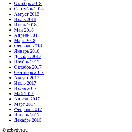
Октябрь 2018
Сентябрь 2018
Август 2018
Июль 2018
Июнь 2018
Май 2018
Апрель 2018
Март 2018
Февраль 2018
Январь 2018
Декабрь 2017
Ноябрь 2017
Октябрь 2017
Сентябрь 2017
Август 2017
Июль 2017
Июнь 2017
Май 2017
Апрель 2017
Март 2017
Февраль 2017
Январь 2017
Декабрь 2016
© sobytiye.ru