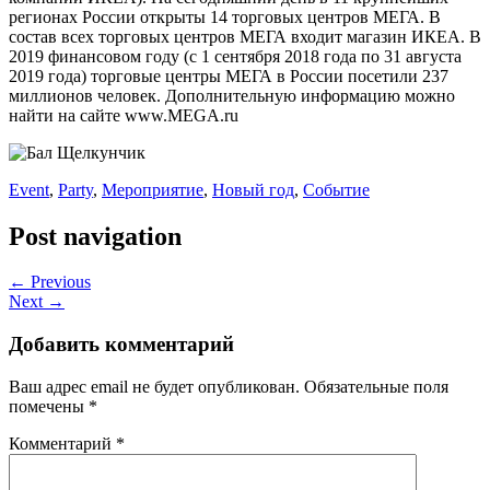
регионах России открыты 14 торговых центров МЕГА. В
состав всех торговых центров МЕГА входит магазин ИКЕА. В
2019 финансовом году (с 1 сентября 2018 года по 31 августа
2019 года) торговые центры МЕГА в России посетили 237
миллионов человек. Дополнительную информацию можно
найти на сайте www.MEGA.ru
Event
,
Party
,
Мероприятие
,
Новый год
,
Событие
Post navigation
← Previous
Next →
Добавить комментарий
Ваш адрес email не будет опубликован.
Обязательные поля
помечены
*
Комментарий
*