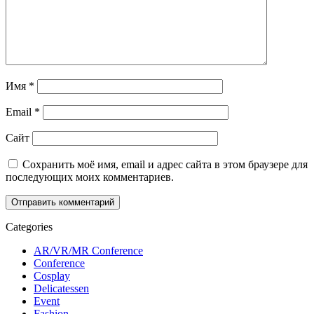
Имя
*
Email
*
Сайт
Сохранить моё имя, email и адрес сайта в этом браузере для
последующих моих комментариев.
Categories
AR/VR/MR Conference
Conference
Cosplay
Delicatessen
Event
Fashion