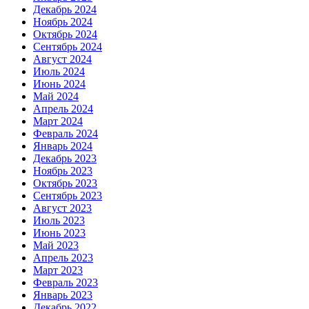
Декабрь 2024
Ноябрь 2024
Октябрь 2024
Сентябрь 2024
Август 2024
Июль 2024
Июнь 2024
Май 2024
Апрель 2024
Март 2024
Февраль 2024
Январь 2024
Декабрь 2023
Ноябрь 2023
Октябрь 2023
Сентябрь 2023
Август 2023
Июль 2023
Июнь 2023
Май 2023
Апрель 2023
Март 2023
Февраль 2023
Январь 2023
Декабрь 2022