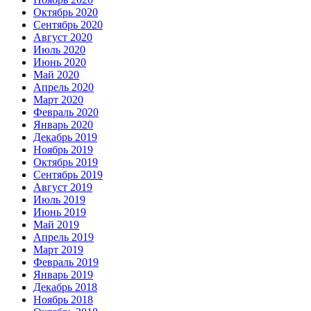
Октябрь 2020
Сентябрь 2020
Август 2020
Июль 2020
Июнь 2020
Май 2020
Апрель 2020
Март 2020
Февраль 2020
Январь 2020
Декабрь 2019
Ноябрь 2019
Октябрь 2019
Сентябрь 2019
Август 2019
Июль 2019
Июнь 2019
Май 2019
Апрель 2019
Март 2019
Февраль 2019
Январь 2019
Декабрь 2018
Ноябрь 2018