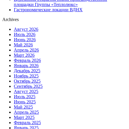
площадки Группы «Теплолюкс»
Гастрономические локации ВДНХ
Archives
Август 2026
Июль 2026
Июнь 2026
Май 2026
Апрель 2026
Март 2026
Февраль 2026
Январь 2026
Декабрь 2025
Ноябрь 2025
Октябрь 2025
Сентябрь 2025
Август 2025
Июль 2025
Июнь 2025
Май 2025
Апрель 2025
Март 2025
Февраль 2025
Январь 2025