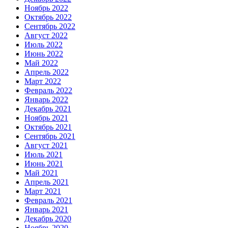
Ноябрь 2022
Октябрь 2022
Сентябрь 2022
Август 2022
Июль 2022
Июнь 2022
Май 2022
Апрель 2022
Март 2022
Февраль 2022
Январь 2022
Декабрь 2021
Ноябрь 2021
Октябрь 2021
Сентябрь 2021
Август 2021
Июль 2021
Июнь 2021
Май 2021
Апрель 2021
Март 2021
Февраль 2021
Январь 2021
Декабрь 2020
Ноябрь 2020