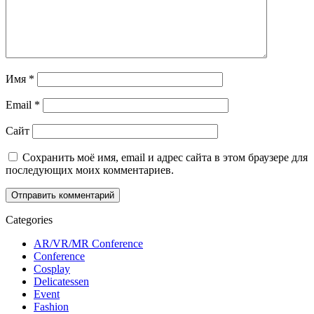
Имя
*
Email
*
Сайт
Сохранить моё имя, email и адрес сайта в этом браузере для
последующих моих комментариев.
Categories
AR/VR/MR Conference
Conference
Cosplay
Delicatessen
Event
Fashion