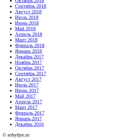
Октябрь 2018
Сентябрь 2018
Август 2018
Июль 2018
Июнь 2018
Май 2018
Апрель 2018
Март 2018
Февраль 2018
Январь 2018
Декабрь 2017
Ноябрь 2017
Октябрь 2017
Сентябрь 2017
Август 2017
Июль 2017
Июнь 2017
Май 2017
Апрель 2017
Март 2017
Февраль 2017
Январь 2017
Декабрь 2016
© sobytiye.ru