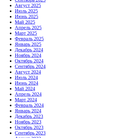
Август 2025
Июль 2025
Июнь 2025
Май 2025
Апрель 2025
Март 2025
Февраль 2025
Январь 2025
Декабрь 2024
Ноябрь 2024
Октябрь 2024
Сентябрь 2024
Август 2024
Июль 2024
Июнь 2024
Май 2024
Апрель 2024
Март 2024
Февраль 2024
Январь 2024
Декабрь 2023
Ноябрь 2023
Октябрь 2023
Сентябрь 2023