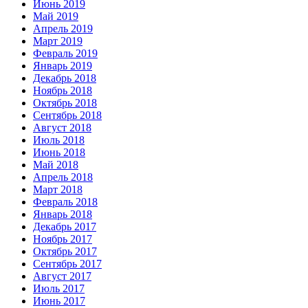
Июнь 2019
Май 2019
Апрель 2019
Март 2019
Февраль 2019
Январь 2019
Декабрь 2018
Ноябрь 2018
Октябрь 2018
Сентябрь 2018
Август 2018
Июль 2018
Июнь 2018
Май 2018
Апрель 2018
Март 2018
Февраль 2018
Январь 2018
Декабрь 2017
Ноябрь 2017
Октябрь 2017
Сентябрь 2017
Август 2017
Июль 2017
Июнь 2017