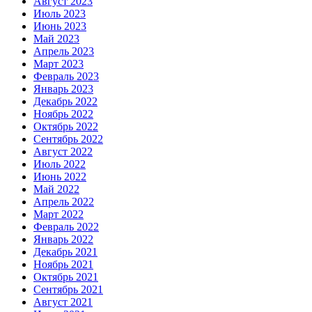
Август 2023
Июль 2023
Июнь 2023
Май 2023
Апрель 2023
Март 2023
Февраль 2023
Январь 2023
Декабрь 2022
Ноябрь 2022
Октябрь 2022
Сентябрь 2022
Август 2022
Июль 2022
Июнь 2022
Май 2022
Апрель 2022
Март 2022
Февраль 2022
Январь 2022
Декабрь 2021
Ноябрь 2021
Октябрь 2021
Сентябрь 2021
Август 2021