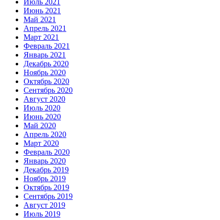
Июль 2021
Июнь 2021
Май 2021
Апрель 2021
Март 2021
Февраль 2021
Январь 2021
Декабрь 2020
Ноябрь 2020
Октябрь 2020
Сентябрь 2020
Август 2020
Июль 2020
Июнь 2020
Май 2020
Апрель 2020
Март 2020
Февраль 2020
Январь 2020
Декабрь 2019
Ноябрь 2019
Октябрь 2019
Сентябрь 2019
Август 2019
Июль 2019