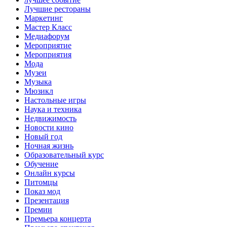
Лучшие рестораны
Маркетинг
Мастер Класс
Медиафорум
Мероприятие
Мероприятия
Мода
Музеи
Музыка
Мюзикл
Настольные игры
Наука и техника
Недвижимость
Новости кино
Новый год
Ночная жизнь
Образовательный курс
Обучение
Онлайн курсы
Питомцы
Показ мод
Презентация
Премии
Премьера концерта