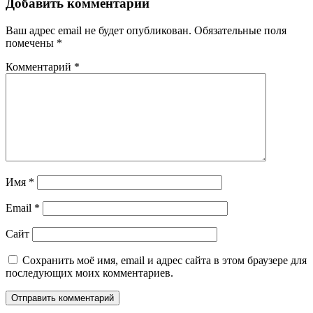
Добавить комментарий
Ваш адрес email не будет опубликован.
Обязательные поля
помечены
*
Комментарий
*
Имя
*
Email
*
Сайт
Сохранить моё имя, email и адрес сайта в этом браузере для
последующих моих комментариев.