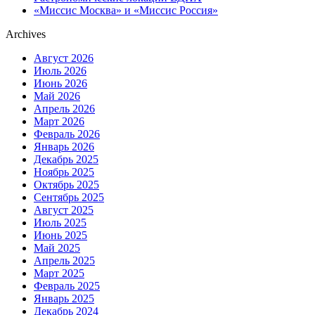
«Миссис Москва» и «Миссис Россия»
Archives
Август 2026
Июль 2026
Июнь 2026
Май 2026
Апрель 2026
Март 2026
Февраль 2026
Январь 2026
Декабрь 2025
Ноябрь 2025
Октябрь 2025
Сентябрь 2025
Август 2025
Июль 2025
Июнь 2025
Май 2025
Апрель 2025
Март 2025
Февраль 2025
Январь 2025
Декабрь 2024