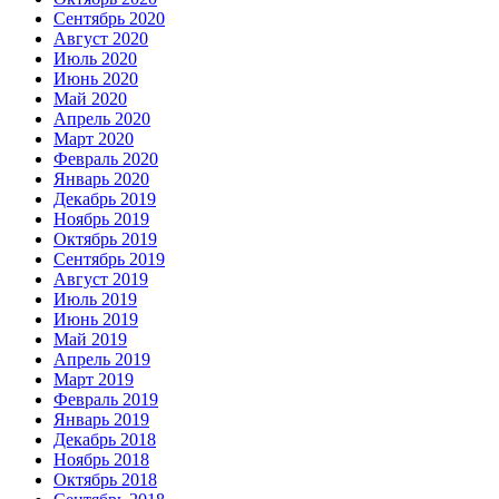
Сентябрь 2020
Август 2020
Июль 2020
Июнь 2020
Май 2020
Апрель 2020
Март 2020
Февраль 2020
Январь 2020
Декабрь 2019
Ноябрь 2019
Октябрь 2019
Сентябрь 2019
Август 2019
Июль 2019
Июнь 2019
Май 2019
Апрель 2019
Март 2019
Февраль 2019
Январь 2019
Декабрь 2018
Ноябрь 2018
Октябрь 2018