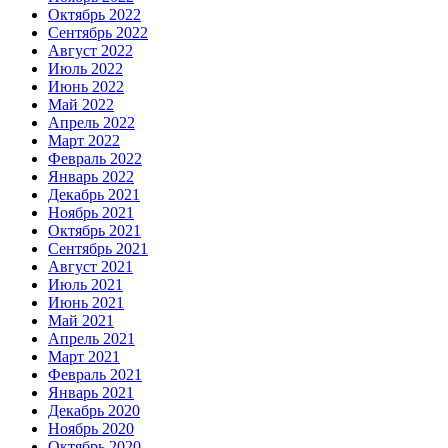
Октябрь 2022
Сентябрь 2022
Август 2022
Июль 2022
Июнь 2022
Май 2022
Апрель 2022
Март 2022
Февраль 2022
Январь 2022
Декабрь 2021
Ноябрь 2021
Октябрь 2021
Сентябрь 2021
Август 2021
Июль 2021
Июнь 2021
Май 2021
Апрель 2021
Март 2021
Февраль 2021
Январь 2021
Декабрь 2020
Ноябрь 2020
Октябрь 2020