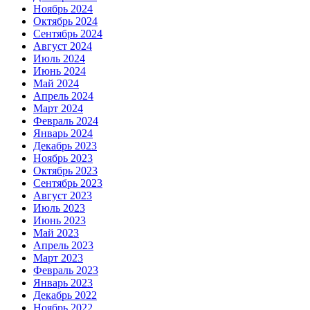
Ноябрь 2024
Октябрь 2024
Сентябрь 2024
Август 2024
Июль 2024
Июнь 2024
Май 2024
Апрель 2024
Март 2024
Февраль 2024
Январь 2024
Декабрь 2023
Ноябрь 2023
Октябрь 2023
Сентябрь 2023
Август 2023
Июль 2023
Июнь 2023
Май 2023
Апрель 2023
Март 2023
Февраль 2023
Январь 2023
Декабрь 2022
Ноябрь 2022