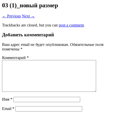
03 (1)_новый размер
← Previous
Next →
Trackbacks are closed, but you can
post a comment
.
Добавить комментарий
Ваш адрес email не будет опубликован.
Обязательные поля
помечены
*
Комментарий
*
Имя
*
Email
*