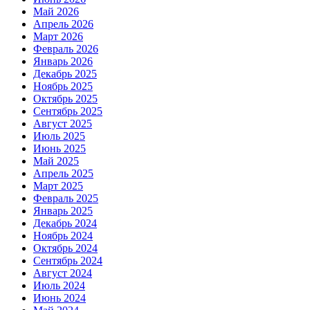
Май 2026
Апрель 2026
Март 2026
Февраль 2026
Январь 2026
Декабрь 2025
Ноябрь 2025
Октябрь 2025
Сентябрь 2025
Август 2025
Июль 2025
Июнь 2025
Май 2025
Апрель 2025
Март 2025
Февраль 2025
Январь 2025
Декабрь 2024
Ноябрь 2024
Октябрь 2024
Сентябрь 2024
Август 2024
Июль 2024
Июнь 2024