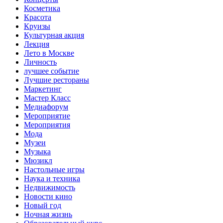
Косметика
Красота
Круизы
Культурная акция
Лекция
Лето в Москве
Личность
лучшее событие
Лучшие рестораны
Маркетинг
Мастер Класс
Медиафорум
Мероприятие
Мероприятия
Мода
Музеи
Музыка
Мюзикл
Настольные игры
Наука и техника
Недвижимость
Новости кино
Новый год
Ночная жизнь