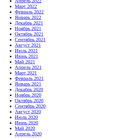
Апрель 2022
Март 2022
Февраль 2022
Январь 2022
Декабрь 2021
Ноябрь 2021
Октябрь 2021
Сентябрь 2021
Август 2021
Июль 2021
Июнь 2021
Май 2021
Апрель 2021
Март 2021
Февраль 2021
Январь 2021
Декабрь 2020
Ноябрь 2020
Октябрь 2020
Сентябрь 2020
Август 2020
Июль 2020
Июнь 2020
Май 2020
Апрель 2020