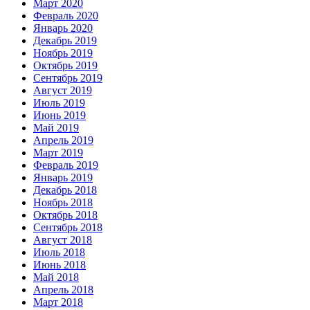
Март 2020
Февраль 2020
Январь 2020
Декабрь 2019
Ноябрь 2019
Октябрь 2019
Сентябрь 2019
Август 2019
Июль 2019
Июнь 2019
Май 2019
Апрель 2019
Март 2019
Февраль 2019
Январь 2019
Декабрь 2018
Ноябрь 2018
Октябрь 2018
Сентябрь 2018
Август 2018
Июль 2018
Июнь 2018
Май 2018
Апрель 2018
Март 2018