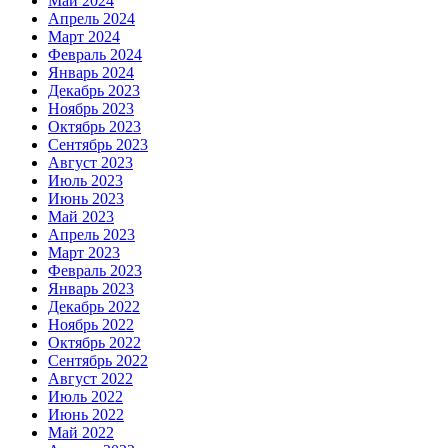
Май 2024
Апрель 2024
Март 2024
Февраль 2024
Январь 2024
Декабрь 2023
Ноябрь 2023
Октябрь 2023
Сентябрь 2023
Август 2023
Июль 2023
Июнь 2023
Май 2023
Апрель 2023
Март 2023
Февраль 2023
Январь 2023
Декабрь 2022
Ноябрь 2022
Октябрь 2022
Сентябрь 2022
Август 2022
Июль 2022
Июнь 2022
Май 2022