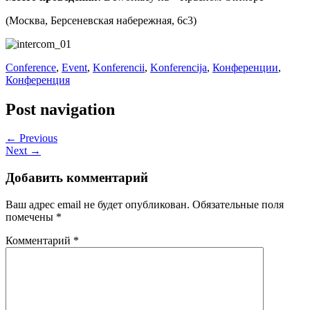
(Москва, Берсеневская набережная, 6с3)
Conference
,
Event
,
Konferencii
,
Konferencija
,
Конференции
,
Конференция
Post navigation
← Previous
Next →
Добавить комментарий
Ваш адрес email не будет опубликован.
Обязательные поля
помечены
*
Комментарий
*