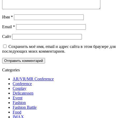
Имя
*
Email
*
Сайт
Сохранить моё имя, email и адрес сайта в этом браузере для
последующих моих комментариев.
Categories
AR/VR/MR Conference
Conference
Cosplay
Delicatessen
Event
Fashion
Fashion Battle
Food
IMAX