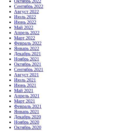
Октябрь 2022
Сентябрь 2022
Август 2022
Июль 2022
Июнь 2022
Май 2022
Апрель 2022
Март 2022
Февраль 2022
Январь 2022
Декабрь 2021
Ноябрь 2021
Октябрь 2021
Сентябрь 2021
Август 2021
Июль 2021
Июнь 2021
Май 2021
Апрель 2021
Март 2021
Февраль 2021
Январь 2021
Декабрь 2020
Ноябрь 2020
Октябрь 2020