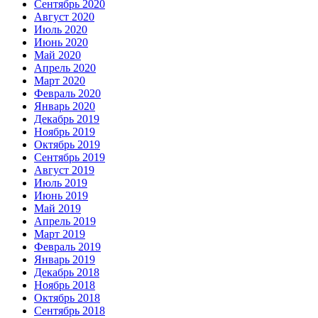
Сентябрь 2020
Август 2020
Июль 2020
Июнь 2020
Май 2020
Апрель 2020
Март 2020
Февраль 2020
Январь 2020
Декабрь 2019
Ноябрь 2019
Октябрь 2019
Сентябрь 2019
Август 2019
Июль 2019
Июнь 2019
Май 2019
Апрель 2019
Март 2019
Февраль 2019
Январь 2019
Декабрь 2018
Ноябрь 2018
Октябрь 2018
Сентябрь 2018