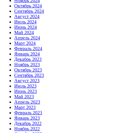
Ноябрь 2024
Октябрь 2024
Сентябрь 2024
Август 2024
Июль 2024
Июнь 2024
Май 2024
Апрель 2024
Март 2024
Февраль 2024
Январь 2024
Декабрь 2023
Ноябрь 2023
Октябрь 2023
Сентябрь 2023
Август 2023
Июль 2023
Июнь 2023
Май 2023
Апрель 2023
Март 2023
Февраль 2023
Январь 2023
Декабрь 2022
Ноябрь 2022