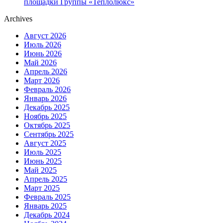
площадки Группы «Теплолюкс»
Archives
Август 2026
Июль 2026
Июнь 2026
Май 2026
Апрель 2026
Март 2026
Февраль 2026
Январь 2026
Декабрь 2025
Ноябрь 2025
Октябрь 2025
Сентябрь 2025
Август 2025
Июль 2025
Июнь 2025
Май 2025
Апрель 2025
Март 2025
Февраль 2025
Январь 2025
Декабрь 2024