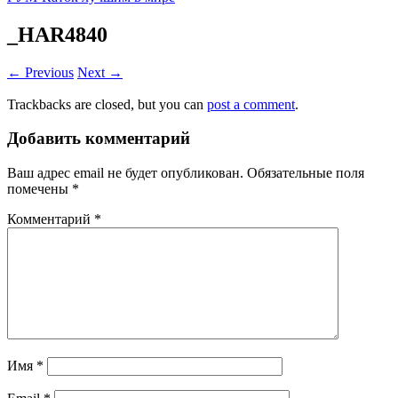
_HAR4840
← Previous
Next →
Trackbacks are closed, but you can
post a comment
.
Добавить комментарий
Ваш адрес email не будет опубликован.
Обязательные поля
помечены
*
Комментарий
*
Имя
*