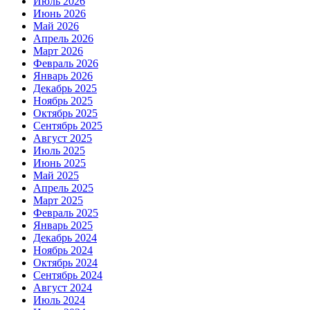
Июль 2026
Июнь 2026
Май 2026
Апрель 2026
Март 2026
Февраль 2026
Январь 2026
Декабрь 2025
Ноябрь 2025
Октябрь 2025
Сентябрь 2025
Август 2025
Июль 2025
Июнь 2025
Май 2025
Апрель 2025
Март 2025
Февраль 2025
Январь 2025
Декабрь 2024
Ноябрь 2024
Октябрь 2024
Сентябрь 2024
Август 2024
Июль 2024