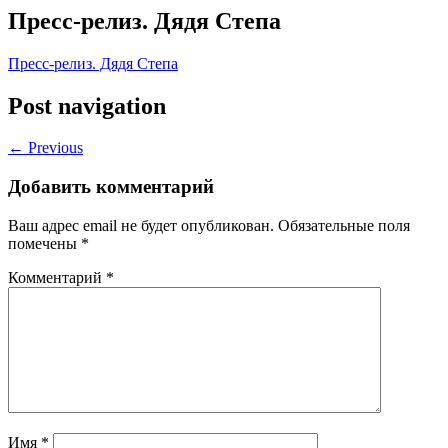
Пресс-релиз. Дядя Степа
Пресс-релиз. Дядя Степа
Post navigation
← Previous
Добавить комментарий
Ваш адрес email не будет опубликован.
Обязательные поля
помечены
*
Комментарий
*
Имя
*