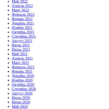
Май 2022
Апрель 2022
Март 2022
Февраль 2022
Январь 2022
Декабрь 2021
Ноябрь 2021
Октябрь 2021
Сентябрь 2021
Август 2021
Июль 2021
Июнь 2021
Май 2021
Апрель 2021
Март 2021
Февраль 2021
Январь 2021
Декабрь 2020
Ноябрь 2020
Октябрь 2020
Сентябрь 2020
Август 2020
Июль 2020
Июнь 2020
Май 2020