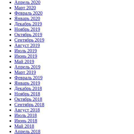
Апрель 2020
Март 2020
Февраль 2020
Январь 2020
Декабрь 2019
Ноябрь 2019
Октябрь 2019
Сентябрь 2019
Август 2019
Июль 2019
Июнь 2019
Май 2019
Апрель 2019
Март 2019
Февраль 2019
Январь 2019
Декабрь 2018
Ноябрь 2018
Октябрь 2018
Сентябрь 2018
Август 2018
Июль 2018
Июнь 2018
Май 2018
Апрель 2018