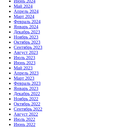
Июнь 2024
Май 2024
Апрель 2024
Март 2024
Февраль 2024
Январь 2024
Декабрь 2023
Ноябрь 2023
Октябрь 2023
Сентябрь 2023
Август 2023
Июль 2023
Июнь 2023
Май 2023
Апрель 2023
Март 2023
Февраль 2023
Январь 2023
Декабрь 2022
Ноябрь 2022
Октябрь 2022
Сентябрь 2022
Август 2022
Июль 2022
Июнь 2022