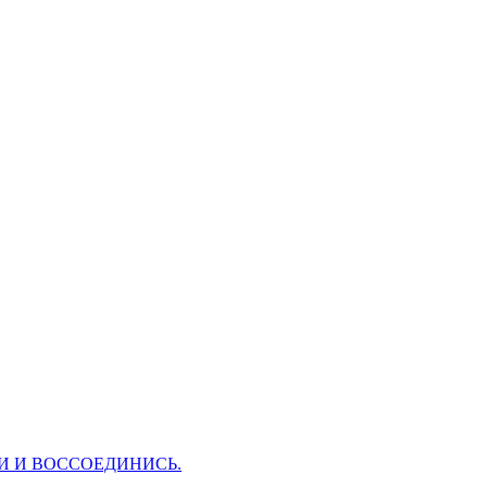
И И ВОССОЕДИНИСЬ.