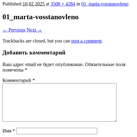
Published
10.02.2025
at
3508 × 4284
in
01_marta-vosstanovleno
01_marta-vosstanovleno
← Previous
Next →
Trackbacks are closed, but you can
post a comment
.
Добавить комментарий
Ваш адрес email не будет опубликован.
Обязательные поля
помечены
*
Комментарий
*
Имя
*