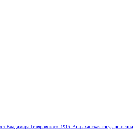
ет Владимира Гиляровского. 1915. Астраханская государственна