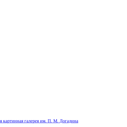
я картинная галерея им. П. М. Догадина