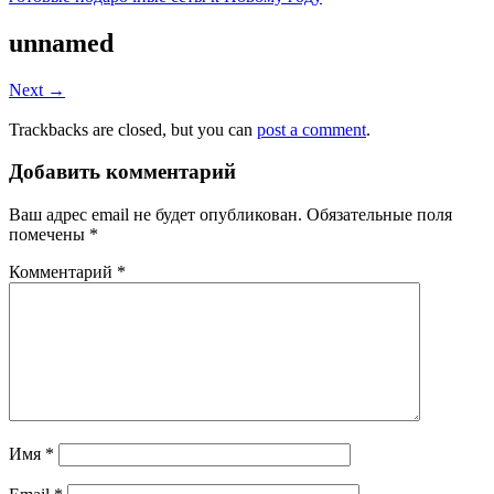
unnamed
Next →
Trackbacks are closed, but you can
post a comment
.
Добавить комментарий
Ваш адрес email не будет опубликован.
Обязательные поля
помечены
*
Комментарий
*
Имя
*