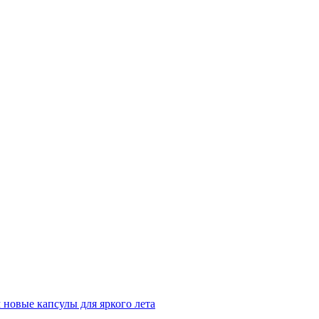
м новые капсулы для яркого лета