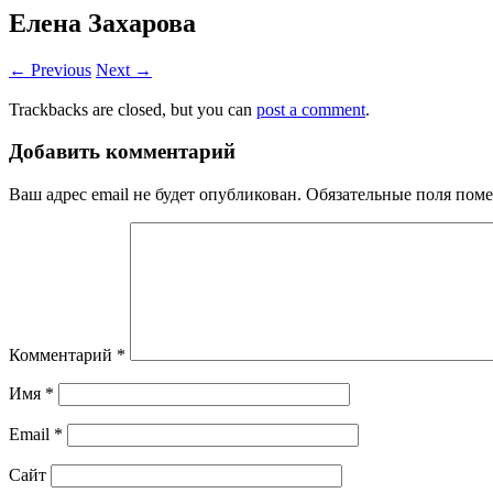
Елена Захарова
← Previous
Next →
Trackbacks are closed, but you can
post a comment
.
Добавить комментарий
Ваш адрес email не будет опубликован.
Обязательные поля пом
Комментарий
*
Имя
*
Email
*
Сайт