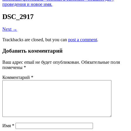
проведения и новое имя.
DSC_2917
Next →
Trackbacks are closed, but you can
post a comment
.
Добавить комментарий
Ваш адрес email не будет опубликован.
Обязательные поля
помечены
*
Комментарий
*
Имя
*