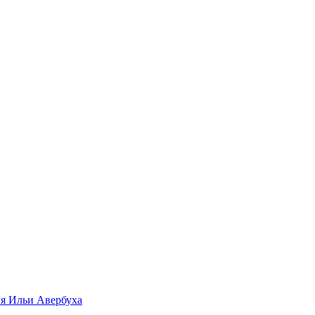
ия Ильи Авербуха