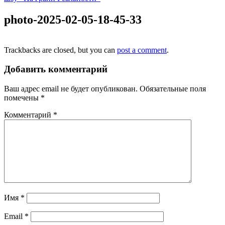
photo-2025-02-05-18-45-33
Trackbacks are closed, but you can
post a comment
.
Добавить комментарий
Ваш адрес email не будет опубликован.
Обязательные поля
помечены
*
Комментарий
*
Имя
*
Email
*