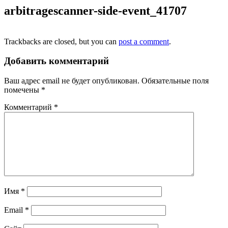
arbitragescanner-side-event_41707
Trackbacks are closed, but you can
post a comment
.
Добавить комментарий
Ваш адрес email не будет опубликован.
Обязательные поля
помечены
*
Комментарий
*
Имя
*
Email
*