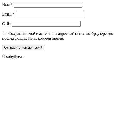
Имя
*
Email
*
Сайт
Сохранить моё имя, email и адрес сайта в этом браузере для
последующих моих комментариев.
© sobytiye.ru