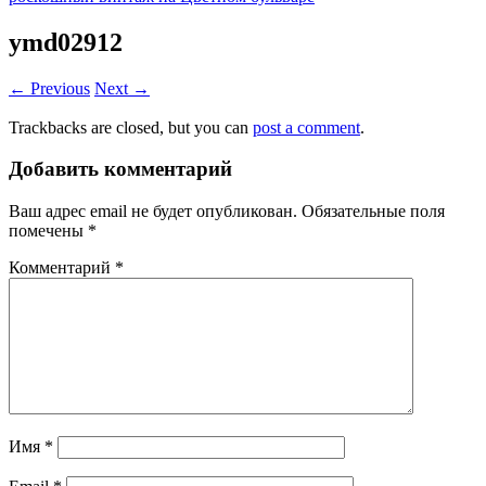
ymd02912
← Previous
Next →
Trackbacks are closed, but you can
post a comment
.
Добавить комментарий
Ваш адрес email не будет опубликован.
Обязательные поля
помечены
*
Комментарий
*
Имя
*