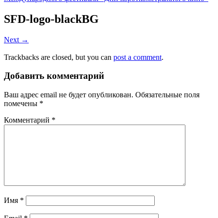
SFD-logo-blackBG
Next →
Trackbacks are closed, but you can
post a comment
.
Добавить комментарий
Ваш адрес email не будет опубликован.
Обязательные поля
помечены
*
Комментарий
*
Имя
*