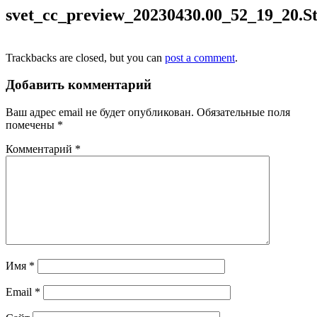
svet_cc_preview_20230430.00_52_19_20.St
Trackbacks are closed, but you can
post a comment
.
Добавить комментарий
Ваш адрес email не будет опубликован.
Обязательные поля
помечены
*
Комментарий
*
Имя
*
Email
*