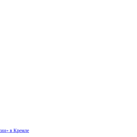
сии» в Кремле