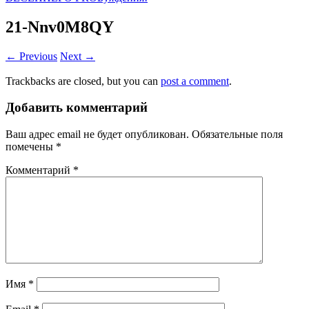
21-Nnv0M8QY
← Previous
Next →
Trackbacks are closed, but you can
post a comment
.
Добавить комментарий
Ваш адрес email не будет опубликован.
Обязательные поля
помечены
*
Комментарий
*
Имя
*