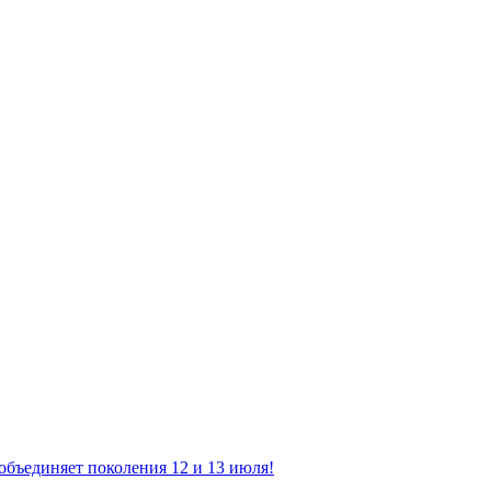
ъединяет поколения 12 и 13 июля!