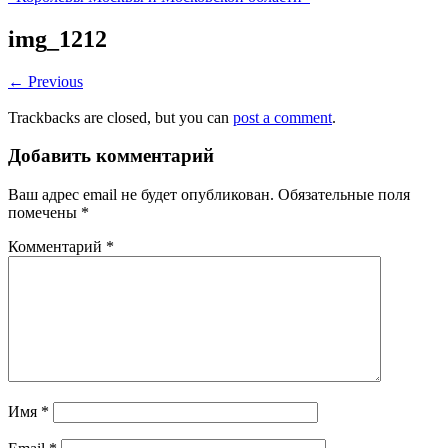
img_1212
← Previous
Trackbacks are closed, but you can
post a comment
.
Добавить комментарий
Ваш адрес email не будет опубликован.
Обязательные поля
помечены
*
Комментарий
*
Имя
*