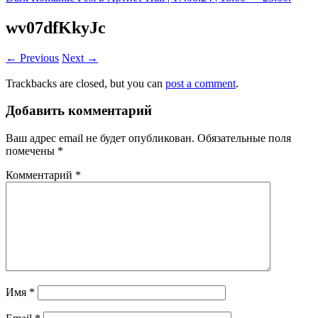
wv07dfKkyJc
← Previous
Next →
Trackbacks are closed, but you can
post a comment
.
Добавить комментарий
Ваш адрес email не будет опубликован.
Обязательные поля
помечены
*
Комментарий
*
Имя
*