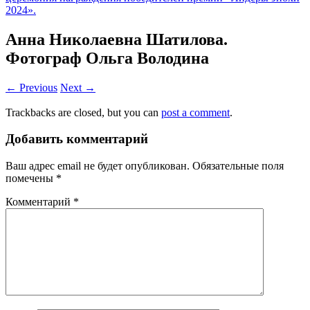
2024».
Анна Николаевна Шатилова.
Фотограф Ольга Володина
← Previous
Next →
Trackbacks are closed, but you can
post a comment
.
Добавить комментарий
Ваш адрес email не будет опубликован.
Обязательные поля
помечены
*
Комментарий
*