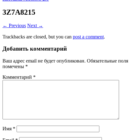
3Z7A8215
← Previous
Next →
Trackbacks are closed, but you can
post a comment
.
Добавить комментарий
Ваш адрес email не будет опубликован.
Обязательные поля
помечены
*
Комментарий
*
Имя
*