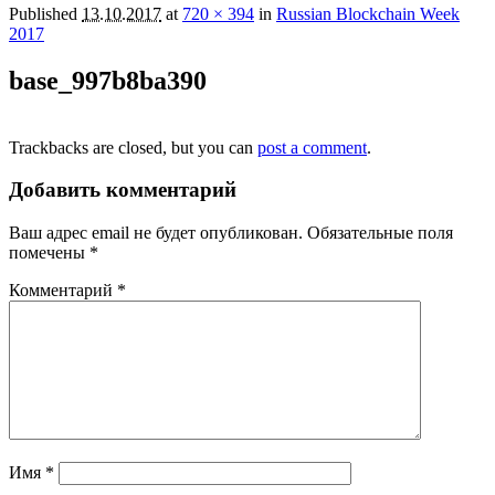
Published
13.10.2017
at
720 × 394
in
Russian Blockchain Week
2017
base_997b8ba390
Trackbacks are closed, but you can
post a comment
.
Добавить комментарий
Ваш адрес email не будет опубликован.
Обязательные поля
помечены
*
Комментарий
*
Имя
*