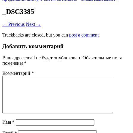
_DSC3385
← Previous
Next →
Trackbacks are closed, but you can
post a comment
.
Добавить комментарий
Ваш адрес email не будет опубликован.
Обязательные поля
помечены
*
Комментарий
*
Имя
*