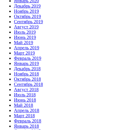
Январь 2020
Декабрь 2019
Ноябрь 2019
Октябрь 2019
Сентябрь 2019
Август 2019
Июль 2019
Июнь 2019
Май 2019
Апрель 2019
Март 2019
Февраль 2019
Январь 2019
Декабрь 2018
Ноябрь 2018
Октябрь 2018
Сентябрь 2018
Август 2018
Июль 2018
Июнь 2018
Май 2018
Апрель 2018
Март 2018
Февраль 2018
Январь 2018