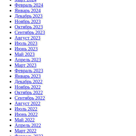
Февраль 2024
Январь 2024
Декабрь 2023
Ноябрь 2023
Октябрь 2023
Сентябрь 2023
Август 2023
Июль 2023
Июнь 2023
Май 2023
Апрель 2023
Март 2023
Февраль 2023
Январь 2023
Декабрь 2022
Ноябрь 2022
Октябрь 2022
Сентябрь 2022
Август 2022
Июль 2022
Июнь 2022
Май 2022
Апрель 2022
Март 2022