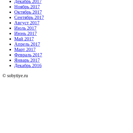
Декабрь 2017
Ноябрь 2017
Октябрь 2017
Сентябрь 2017
Август 2017
Июль 2017
Июнь 2017
Май 2017
Апрель 2017
Март 2017
Февраль 2017
Январь 2017
Декабрь 2016
© sobytiye.ru