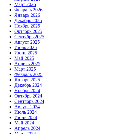
Март 2026
Февраль 2026
Январь 2026
Декабрь 2025
Ноябрь 2025
Октябрь 2025
Сентябрь 2025
Август 2025
Июль 2025
Июнь 2025
Май 2025
Апрель 2025
Март 2025
Февраль 2025
Январь 2025
Декабрь 2024
Ноябрь 2024
Октябрь 2024
Сентябрь 2024
Август 2024
Июль 2024
Июнь 2024
Май 2024
Апрель 2024
Март 2024