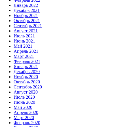
Февраль 2022
Январь 2022
Декабрь 2021
Ноябрь 2021
Октябрь 2021
Сентябрь 2021
Август 2021
Июль 2021
Июнь 2021
Май 2021
Апрель 2021
Март 2021
Февраль 2021
Январь 2021
Декабрь 2020
Ноябрь 2020
Октябрь 2020
Сентябрь 2020
Август 2020
Июль 2020
Июнь 2020
Май 2020
Апрель 2020
Март 2020
Февраль 2020