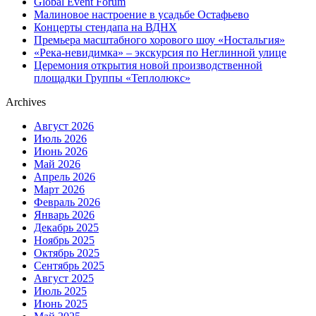
Global Event Forum
Малиновое настроение в усадьбе Остафьево
Концерты стендапа на ВДНХ
Премьера масштабного хорового шоу «Ностальгия»
«Река-невидимка» – экскурсия по Неглинной улице
Церемония открытия новой производственной
площадки Группы «Теплолюкс»
Archives
Август 2026
Июль 2026
Июнь 2026
Май 2026
Апрель 2026
Март 2026
Февраль 2026
Январь 2026
Декабрь 2025
Ноябрь 2025
Октябрь 2025
Сентябрь 2025
Август 2025
Июль 2025
Июнь 2025