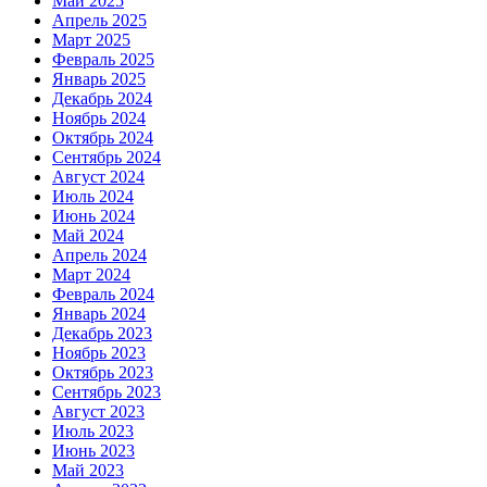
Май 2025
Апрель 2025
Март 2025
Февраль 2025
Январь 2025
Декабрь 2024
Ноябрь 2024
Октябрь 2024
Сентябрь 2024
Август 2024
Июль 2024
Июнь 2024
Май 2024
Апрель 2024
Март 2024
Февраль 2024
Январь 2024
Декабрь 2023
Ноябрь 2023
Октябрь 2023
Сентябрь 2023
Август 2023
Июль 2023
Июнь 2023
Май 2023