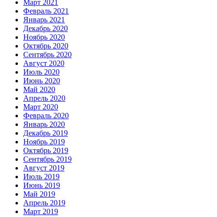
Март 2021
Февраль 2021
Январь 2021
Декабрь 2020
Ноябрь 2020
Октябрь 2020
Сентябрь 2020
Август 2020
Июль 2020
Июнь 2020
Май 2020
Апрель 2020
Март 2020
Февраль 2020
Январь 2020
Декабрь 2019
Ноябрь 2019
Октябрь 2019
Сентябрь 2019
Август 2019
Июль 2019
Июнь 2019
Май 2019
Апрель 2019
Март 2019