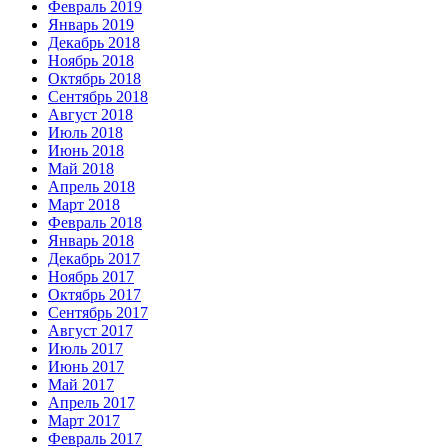
Февраль 2019
Январь 2019
Декабрь 2018
Ноябрь 2018
Октябрь 2018
Сентябрь 2018
Август 2018
Июль 2018
Июнь 2018
Май 2018
Апрель 2018
Март 2018
Февраль 2018
Январь 2018
Декабрь 2017
Ноябрь 2017
Октябрь 2017
Сентябрь 2017
Август 2017
Июль 2017
Июнь 2017
Май 2017
Апрель 2017
Март 2017
Февраль 2017