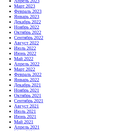
Апрель 2023
Март 2023
Февраль 2023
Январь 2023
Декабрь 2022
Ноябрь 2022
Октябрь 2022
Сентябрь 2022
Август 2022
Июль 2022
Июнь 2022
Май 2022
Апрель 2022
Март 2022
Февраль 2022
Январь 2022
Декабрь 2021
Ноябрь 2021
Октябрь 2021
Сентябрь 2021
Август 2021
Июль 2021
Июнь 2021
Май 2021
Апрель 2021