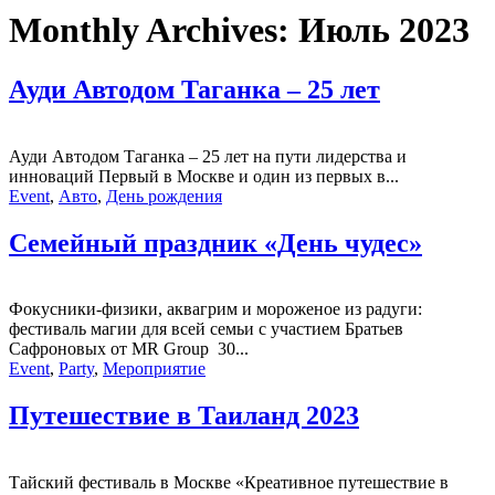
Monthly Archives:
Июль 2023
Ауди Автодом Таганка – 25 лет
Ауди Автодом Таганка – 25 лет на пути лидерства и
инноваций Первый в Москве и один из первых в...
Event
,
Авто
,
День рождения
Семейный праздник «День чудес»
Фокусники-физики, аквагрим и мороженое из радуги:
фестиваль магии для всей семьи с участием Братьев
Сафроновых от MR Group 30...
Event
,
Party
,
Мероприятие
Путешествие в Таиланд 2023
Тайский фестиваль в Москве «Креативное путешествие в