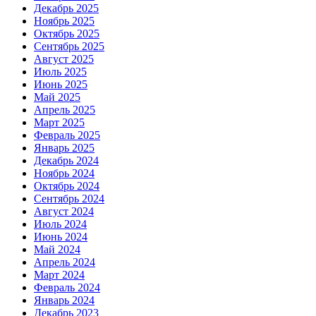
Декабрь 2025
Ноябрь 2025
Октябрь 2025
Сентябрь 2025
Август 2025
Июль 2025
Июнь 2025
Май 2025
Апрель 2025
Март 2025
Февраль 2025
Январь 2025
Декабрь 2024
Ноябрь 2024
Октябрь 2024
Сентябрь 2024
Август 2024
Июль 2024
Июнь 2024
Май 2024
Апрель 2024
Март 2024
Февраль 2024
Январь 2024
Декабрь 2023