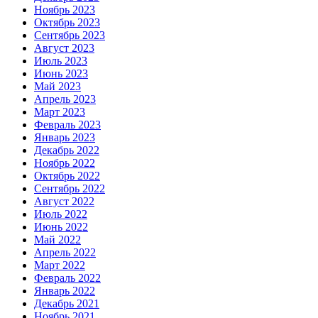
Ноябрь 2023
Октябрь 2023
Сентябрь 2023
Август 2023
Июль 2023
Июнь 2023
Май 2023
Апрель 2023
Март 2023
Февраль 2023
Январь 2023
Декабрь 2022
Ноябрь 2022
Октябрь 2022
Сентябрь 2022
Август 2022
Июль 2022
Июнь 2022
Май 2022
Апрель 2022
Март 2022
Февраль 2022
Январь 2022
Декабрь 2021
Ноябрь 2021