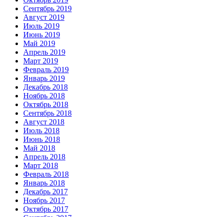
Сентябрь 2019
Август 2019
Июль 2019
Июнь 2019
Май 2019
Апрель 2019
Март 2019
Февраль 2019
Январь 2019
Декабрь 2018
Ноябрь 2018
Октябрь 2018
Сентябрь 2018
Август 2018
Июль 2018
Июнь 2018
Май 2018
Апрель 2018
Март 2018
Февраль 2018
Январь 2018
Декабрь 2017
Ноябрь 2017
Октябрь 2017