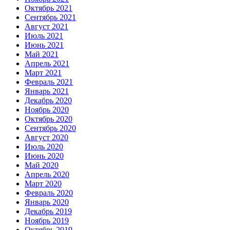
Октябрь 2021
Сентябрь 2021
Август 2021
Июль 2021
Июнь 2021
Май 2021
Апрель 2021
Март 2021
Февраль 2021
Январь 2021
Декабрь 2020
Ноябрь 2020
Октябрь 2020
Сентябрь 2020
Август 2020
Июль 2020
Июнь 2020
Май 2020
Апрель 2020
Март 2020
Февраль 2020
Январь 2020
Декабрь 2019
Ноябрь 2019
Октябрь 2019