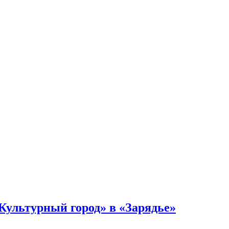
Культурный город» в «Зарядье»