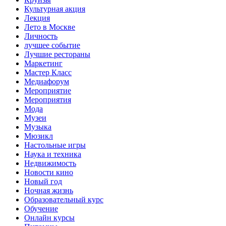
Культурная акция
Лекция
Лето в Москве
Личность
лучшее событие
Лучшие рестораны
Маркетинг
Мастер Класс
Медиафорум
Мероприятие
Мероприятия
Мода
Музеи
Музыка
Мюзикл
Настольные игры
Наука и техника
Недвижимость
Новости кино
Новый год
Ночная жизнь
Образовательный курс
Обучение
Онлайн курсы