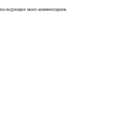
ля последующих моих комментариев.