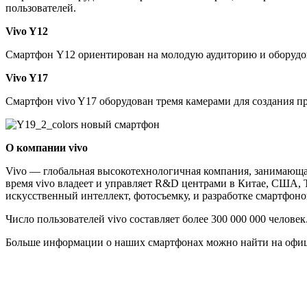
пользователей.
Vivo
Y12
Смартфон Y12 ориентирован на молодую аудиторию и оборудо
Vivo
Y17
Смартфон vivo Y17 оборудован тремя камерами для создания п
О компании vivo
Vivo — глобальная высокотехнологичная компания, занимающ
время vivo владеет и управляет R&D центрами в Китае, США, 
искусственный интеллект, фотосъемку, и разработке смартфон
Число пользователей vivo составляет более 300 000 000 челов
Больше информации о наших смартфонах можно найти на офици