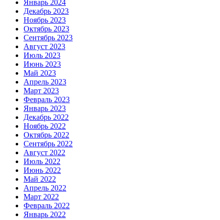
Январь 2024
Декабрь 2023
Ноябрь 2023
Октябрь 2023
Сентябрь 2023
Август 2023
Июль 2023
Июнь 2023
Май 2023
Апрель 2023
Март 2023
Февраль 2023
Январь 2023
Декабрь 2022
Ноябрь 2022
Октябрь 2022
Сентябрь 2022
Август 2022
Июль 2022
Июнь 2022
Май 2022
Апрель 2022
Март 2022
Февраль 2022
Январь 2022