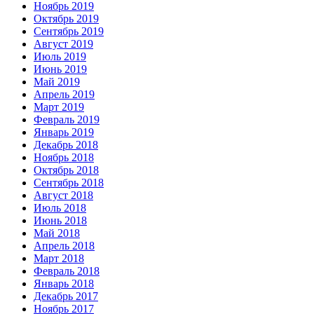
Ноябрь 2019
Октябрь 2019
Сентябрь 2019
Август 2019
Июль 2019
Июнь 2019
Май 2019
Апрель 2019
Март 2019
Февраль 2019
Январь 2019
Декабрь 2018
Ноябрь 2018
Октябрь 2018
Сентябрь 2018
Август 2018
Июль 2018
Июнь 2018
Май 2018
Апрель 2018
Март 2018
Февраль 2018
Январь 2018
Декабрь 2017
Ноябрь 2017