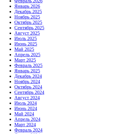
Февраль 2026
Январь 2026
Декабрь 2025
Ноябрь 2025
Октябрь 2025
Сентябрь 2025
Август 2025
Июль 2025
Июнь 2025
Май 2025
Апрель 2025
Март 2025
Февраль 2025
Январь 2025
Декабрь 2024
Ноябрь 2024
Октябрь 2024
Сентябрь 2024
Август 2024
Июль 2024
Июнь 2024
Май 2024
Апрель 2024
Март 2024
Февраль 2024