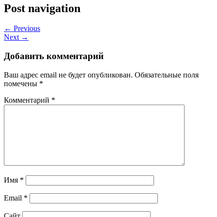
Post navigation
← Previous
Next →
Добавить комментарий
Ваш адрес email не будет опубликован.
Обязательные поля
помечены
*
Комментарий
*
Имя
*
Email
*
Сайт