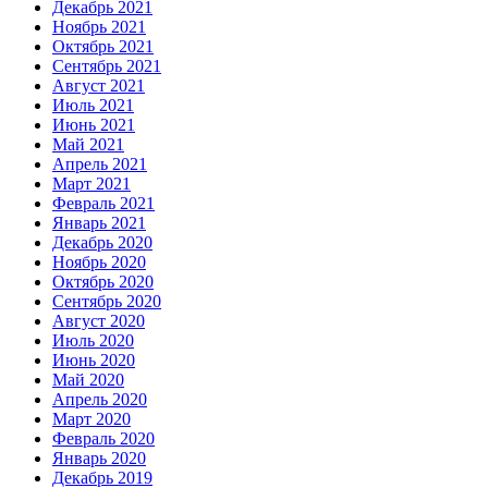
Декабрь 2021
Ноябрь 2021
Октябрь 2021
Сентябрь 2021
Август 2021
Июль 2021
Июнь 2021
Май 2021
Апрель 2021
Март 2021
Февраль 2021
Январь 2021
Декабрь 2020
Ноябрь 2020
Октябрь 2020
Сентябрь 2020
Август 2020
Июль 2020
Июнь 2020
Май 2020
Апрель 2020
Март 2020
Февраль 2020
Январь 2020
Декабрь 2019