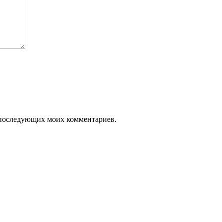
ля последующих моих комментариев.