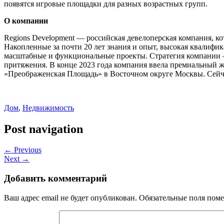
появятся игровые площадки для разных возрастных групп.
О компании
Regions Development — российская девелоперская компания, ко
Накопленные за почти 20 лет знания и опыт, высокая квалифи
масштабные и функциональные проекты. Стратегия компании –
притяжения. В конце 2023 года компания ввела премиальный ж
«Преображенская Площадь» в Восточном округе Москвы. Сейча
Дом
,
Недвижимость
Post navigation
← Previous
Next →
Добавить комментарий
Ваш адрес email не будет опубликован.
Обязательные поля пом