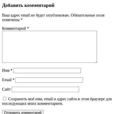
Добавить комментарий
Ваш адрес email не будет опубликован.
Обязательные поля
помечены
*
Комментарий
*
Имя
*
Email
*
Сайт
Сохранить моё имя, email и адрес сайта в этом браузере для
последующих моих комментариев.