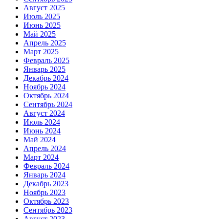
Август 2025
Июль 2025
Июнь 2025
Май 2025
Апрель 2025
Март 2025
Февраль 2025
Январь 2025
Декабрь 2024
Ноябрь 2024
Октябрь 2024
Сентябрь 2024
Август 2024
Июль 2024
Июнь 2024
Май 2024
Апрель 2024
Март 2024
Февраль 2024
Январь 2024
Декабрь 2023
Ноябрь 2023
Октябрь 2023
Сентябрь 2023
Август 2023