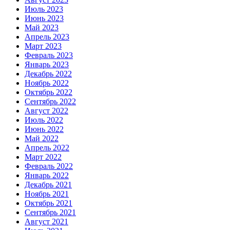
Июль 2023
Июнь 2023
Май 2023
Апрель 2023
Март 2023
Февраль 2023
Январь 2023
Декабрь 2022
Ноябрь 2022
Октябрь 2022
Сентябрь 2022
Август 2022
Июль 2022
Июнь 2022
Май 2022
Апрель 2022
Март 2022
Февраль 2022
Январь 2022
Декабрь 2021
Ноябрь 2021
Октябрь 2021
Сентябрь 2021
Август 2021