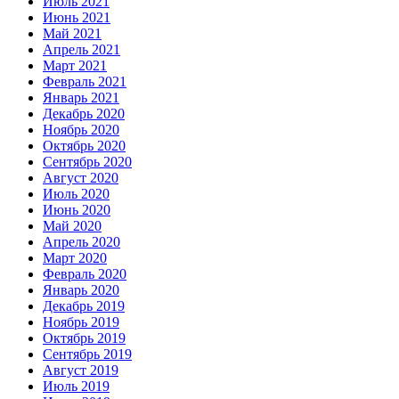
Июль 2021
Июнь 2021
Май 2021
Апрель 2021
Март 2021
Февраль 2021
Январь 2021
Декабрь 2020
Ноябрь 2020
Октябрь 2020
Сентябрь 2020
Август 2020
Июль 2020
Июнь 2020
Май 2020
Апрель 2020
Март 2020
Февраль 2020
Январь 2020
Декабрь 2019
Ноябрь 2019
Октябрь 2019
Сентябрь 2019
Август 2019
Июль 2019