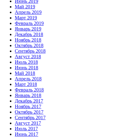
Июнь 2019
Май 2019
Апрель 2019
Март 2019
Февраль 2019
Январь 2019
Декабрь 2018
Ноябрь 2018
Октябрь 2018
Сентябрь 2018
Август 2018
Июль 2018
Июнь 2018
Май 2018
Апрель 2018
Март 2018
Февраль 2018
Январь 2018
Декабрь 2017
Ноябрь 2017
Октябрь 2017
Сентябрь 2017
Август 2017
Июль 2017
Июнь 2017