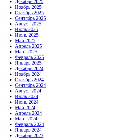
Декабрь 2025
Ноябрь 2025
Октябрь 2025
Сентябрь 2025
Август 2025
Июль 2025
Июнь 2025
Май 2025
Апрель 2025
Март 2025
Февраль 2025
Январь 2025
Декабрь 2024
Ноябрь 2024
Октябрь 2024
Сентябрь 2024
Август 2024
Июль 2024
Июнь 2024
Май 2024
Апрель 2024
Март 2024
Февраль 2024
Январь 2024
Декабрь 2023