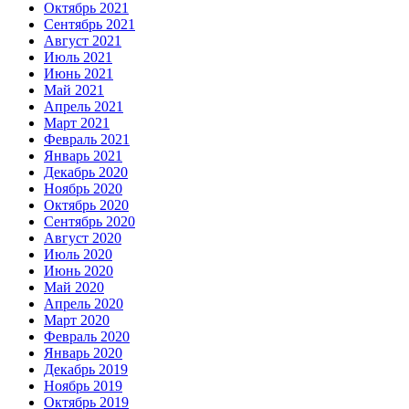
Октябрь 2021
Сентябрь 2021
Август 2021
Июль 2021
Июнь 2021
Май 2021
Апрель 2021
Март 2021
Февраль 2021
Январь 2021
Декабрь 2020
Ноябрь 2020
Октябрь 2020
Сентябрь 2020
Август 2020
Июль 2020
Июнь 2020
Май 2020
Апрель 2020
Март 2020
Февраль 2020
Январь 2020
Декабрь 2019
Ноябрь 2019
Октябрь 2019