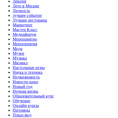
Лекция
Лето в Москве
Личность
лучшее событие
Лучшие рестораны
Маркетинг
Мастер Класс
Медиафорум
Мероприятие
Мероприятия
Мода
Музеи
Музыка
Мюзикл
Настольные игры
Наука и техника
Недвижимость
Новости кино
Новый год
Ночная жизнь
Образовательный курс
Обучение
Онлайн курсы
Питомцы
Показ мод