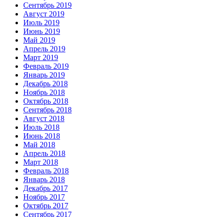
Сентябрь 2019
Август 2019
Июль 2019
Июнь 2019
Май 2019
Апрель 2019
Март 2019
Февраль 2019
Январь 2019
Декабрь 2018
Ноябрь 2018
Октябрь 2018
Сентябрь 2018
Август 2018
Июль 2018
Июнь 2018
Май 2018
Апрель 2018
Март 2018
Февраль 2018
Январь 2018
Декабрь 2017
Ноябрь 2017
Октябрь 2017
Сентябрь 2017