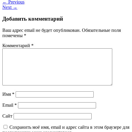
← Previous
Next →
Добавить комментарий
Ваш адрес email не будет опубликован.
Обязательные поля
помечены
*
Комментарий
*
Имя
*
Email
*
Сайт
Сохранить моё имя, email и адрес сайта в этом браузере для