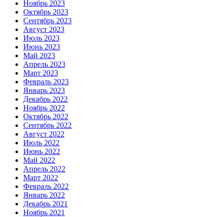
Ноябрь 2023
Октябрь 2023
Сентябрь 2023
Август 2023
Июль 2023
Июнь 2023
Май 2023
Апрель 2023
Март 2023
Февраль 2023
Январь 2023
Декабрь 2022
Ноябрь 2022
Октябрь 2022
Сентябрь 2022
Август 2022
Июль 2022
Июнь 2022
Май 2022
Апрель 2022
Март 2022
Февраль 2022
Январь 2022
Декабрь 2021
Ноябрь 2021