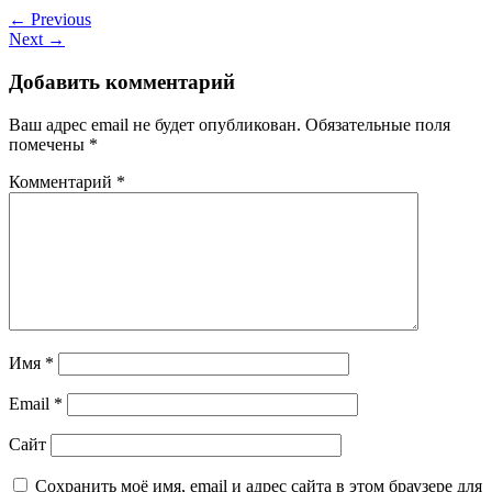
← Previous
Next →
Добавить комментарий
Ваш адрес email не будет опубликован.
Обязательные поля
помечены
*
Комментарий
*
Имя
*
Email
*
Сайт
Сохранить моё имя, email и адрес сайта в этом браузере для