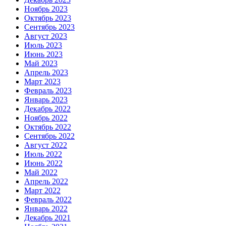
Ноябрь 2023
Октябрь 2023
Сентябрь 2023
Август 2023
Июль 2023
Июнь 2023
Май 2023
Апрель 2023
Март 2023
Февраль 2023
Январь 2023
Декабрь 2022
Ноябрь 2022
Октябрь 2022
Сентябрь 2022
Август 2022
Июль 2022
Июнь 2022
Май 2022
Апрель 2022
Март 2022
Февраль 2022
Январь 2022
Декабрь 2021