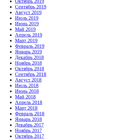
Октябрь 2019
Сентябрь 2019
Август 2019
Июль 2019
Июнь 2019
Май 2019
Апрель 2019
Март 2019
Февраль 2019
Январь 2019
Декабрь 2018
Ноябрь 2018
Октябрь 2018
Сентябрь 2018
Август 2018
Июль 2018
Июнь 2018
Май 2018
Апрель 2018
Март 2018
Февраль 2018
Январь 2018
Декабрь 2017
Ноябрь 2017
Октябрь 2017