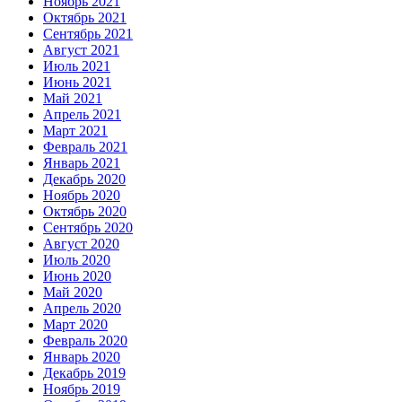
Ноябрь 2021
Октябрь 2021
Сентябрь 2021
Август 2021
Июль 2021
Июнь 2021
Май 2021
Апрель 2021
Март 2021
Февраль 2021
Январь 2021
Декабрь 2020
Ноябрь 2020
Октябрь 2020
Сентябрь 2020
Август 2020
Июль 2020
Июнь 2020
Май 2020
Апрель 2020
Март 2020
Февраль 2020
Январь 2020
Декабрь 2019
Ноябрь 2019