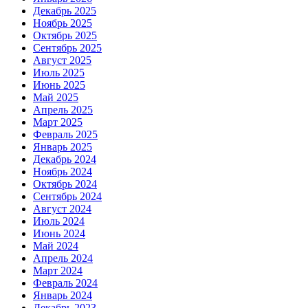
Декабрь 2025
Ноябрь 2025
Октябрь 2025
Сентябрь 2025
Август 2025
Июль 2025
Июнь 2025
Май 2025
Апрель 2025
Март 2025
Февраль 2025
Январь 2025
Декабрь 2024
Ноябрь 2024
Октябрь 2024
Сентябрь 2024
Август 2024
Июль 2024
Июнь 2024
Май 2024
Апрель 2024
Март 2024
Февраль 2024
Январь 2024
Декабрь 2023